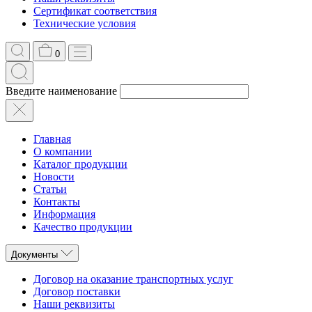
Сертификат соответствия
Технические условия
0
Введите наименование
Главная
О компании
Каталог продукции
Новости
Статьи
Контакты
Информация
Качество продукции
Документы
Договор на оказание транспортных услуг
Договор поставки
Наши реквизиты