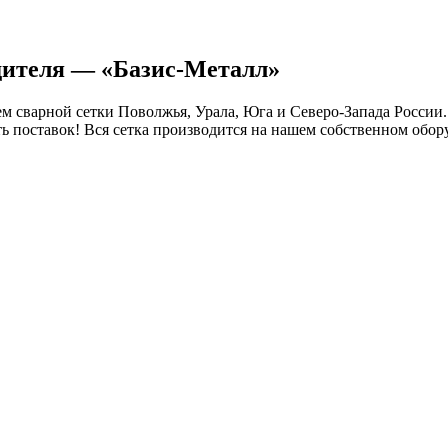
одителя — «Базис-Металл»
 сварной сетки Поволжья, Урала, Юга и Северо-Запада России.
ть поставок! Вся сетка производится на нашем собственном обор