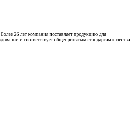
 Более 26 лет компания поставляет продукцию для
удовании и соответствует общепринятым стандартам качества.